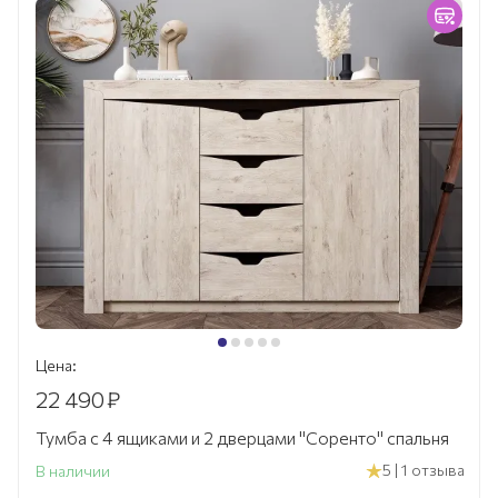
Цена:
22 490
₽
Тумба с 4 ящиками и 2 дверцами "Соренто" спальня
5 | 1 отзыва
В наличии