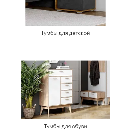
Тумбы для детской
Тумбы для обуви