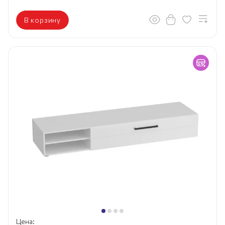
В корзину
Цена: