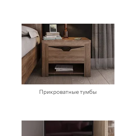
Прикроватные тумбы