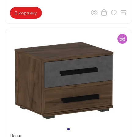
В корзину
Цена: