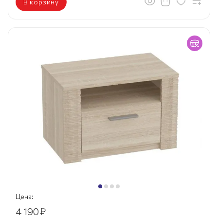
В корзину
Цена:
4 190
₽