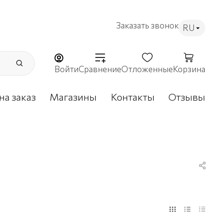
Заказать звонок
RU
Войти
Сравнение
Отложенные
Корзина
на заказ
Магазины
Контакты
Отзывы