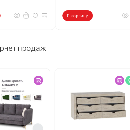
В корзину
ернет продаж