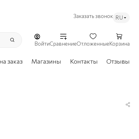
Заказать звонок
RU
Войти
Сравнение
Отложенные
Корзина
на заказ
Магазины
Контакты
Отзывы