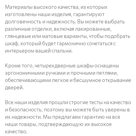
Материалы высокого качества, из которых
изготовлены наши изделия, гарантируют
долговечность и надежность. Вы можете выбрать
различные отделки, включая лакированные,
глянцевые или матовые варианты, чтобы подобрать
шкаф, который будет гармонично сочетаться с
интерьером вашей спальни.
Кроме того, четырехдверные шкафы оснащены
эргономичными ручками и прочными петлями,
обеспечивающими легкое и бесшумное открывание
дверей.
Все наши изделия прошли строгие тесты на качество
и безопасность, поэтому вы можете быть уверены в
их надежности. Мы предлагаем гарантию на все
наши товары, подтверждающую их высокое
качество.