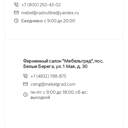
+7 (800) 250-43-02
mebel@radostline@yandex.ru
Ежедневно с 9:00 до 20:00
Фирменный салон "Мебельград", пос.
Белые Берега, ул. 1 Мая, д. 30
+7 (4832) 788-875
vzmg@mebelgrad.com
пн-пт: с 9:00 до 18:00, сб-вс:
выходной