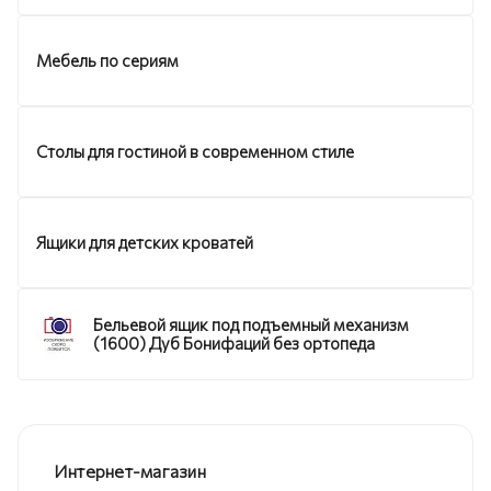
Мебель по сериям
Столы для гостиной в современном стиле
Ящики для детских кроватей
Бельевой ящик под подъемный механизм
(1600) Дуб Бонифаций без ортопеда
Интернет-магазин