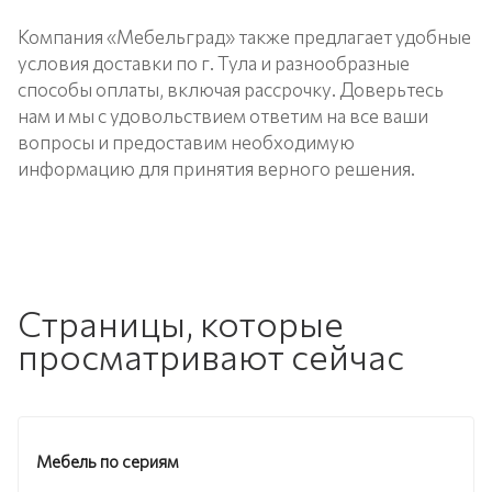
Компания «Мебельград» также предлагает удобные
условия доставки по г. Тула и разнообразные
способы оплаты, включая рассрочку. Доверьтесь
нам и мы с удовольствием ответим на все ваши
вопросы и предоставим необходимую
информацию для принятия верного решения.
Страницы, которые
просматривают сейчас
Мебель по сериям