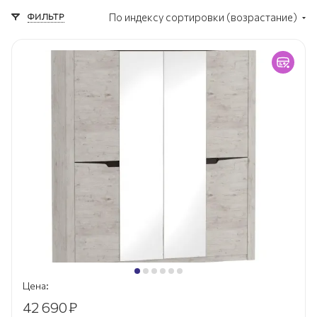
ФИЛЬТР
По индексу сортировки (возрастание)
Цена:
42 690
₽