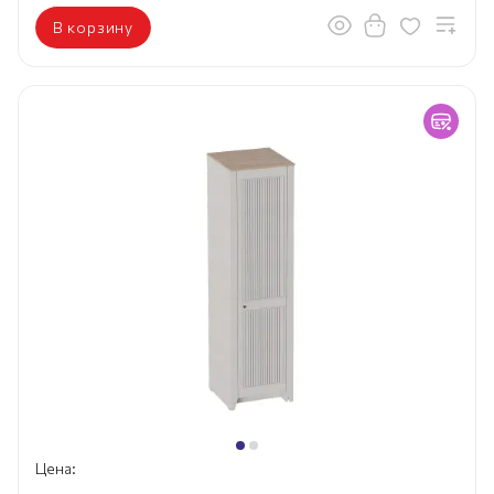
В корзину
Цена: