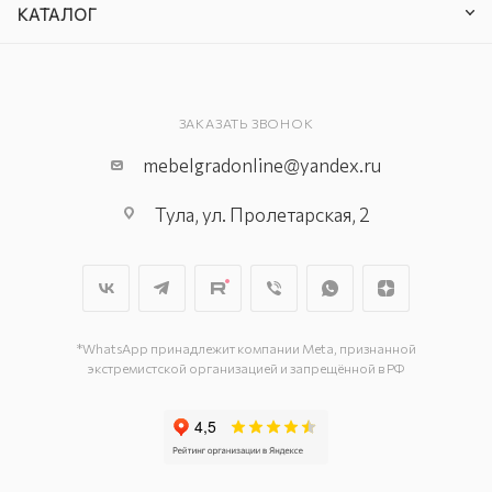
КАТАЛОГ
ЗАКАЗАТЬ ЗВОНОК
mebelgradonline@yandex.ru
Тула, ул. Пролетарская, 2
*WhatsApp принадлежит компании Meta, признанной
экстремистской организацией и запрещённой в РФ