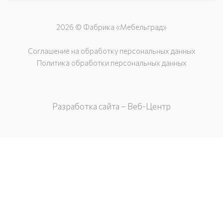
2026 © Фабрика «Мебельград»
Соглашение на обработку персональных данных
Политика обработки персональных данных
Разработка сайта – Веб-Центр