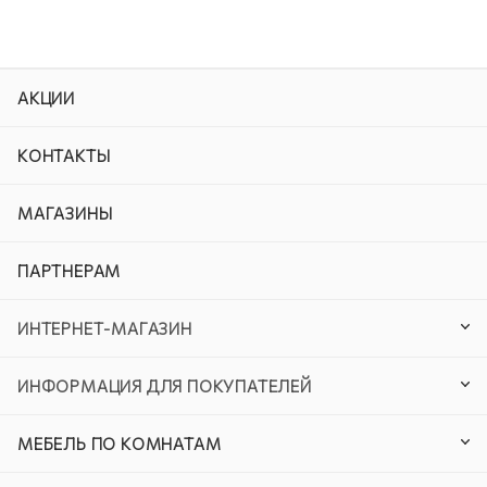
АКЦИИ
КОНТАКТЫ
МАГАЗИНЫ
ПАРТНЕРАМ
ИНТЕРНЕТ-МАГАЗИН
ИНФОРМАЦИЯ ДЛЯ ПОКУПАТЕЛЕЙ
МЕБЕЛЬ ПО КОМНАТАМ