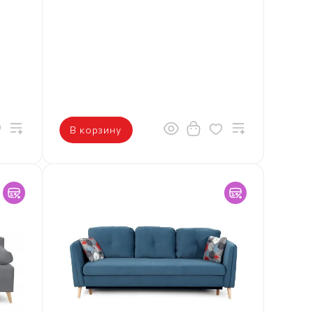
В корзину