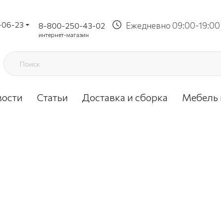
-06-23
Ежедневно 09:00-19:00
8-800-250-43-02
интернет-магазин
вости
Статьи
Доставка и сборка
Мебель 