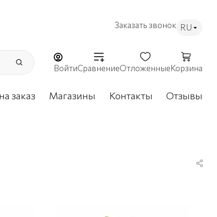
Заказать звонок
RU
Войти
Сравнение
Отложенные
Корзина
на заказ
Магазины
Контакты
Отзывы