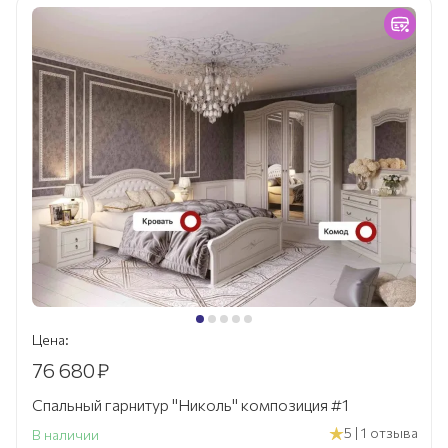
Цена:
76 680
₽
Спальный гарнитур "Николь" композиция #1
5 | 1 отзыва
В наличии