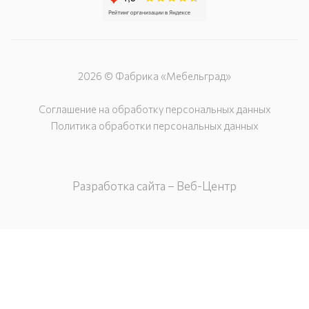
2026 © Фабрика «Мебельград»
Соглашение на обработку персональных данных
Политика обработки персональных данных
Разработка сайта – Веб-Центр