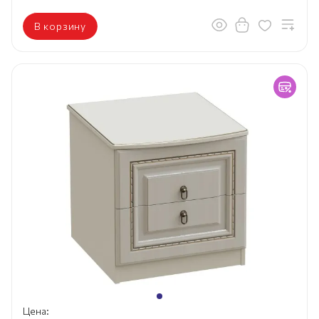
В корзину
Цена: