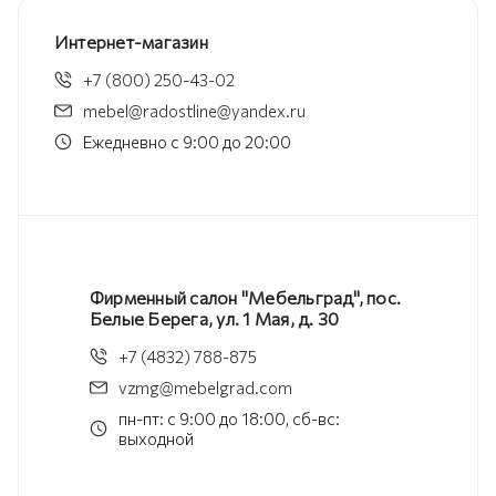
Интернет-магазин
+7 (800) 250-43-02
mebel@radostline@yandex.ru
Ежедневно с 9:00 до 20:00
Фирменный салон "Мебельград", пос.
Белые Берега, ул. 1 Мая, д. 30
+7 (4832) 788-875
vzmg@mebelgrad.com
пн-пт: с 9:00 до 18:00, сб-вс:
выходной