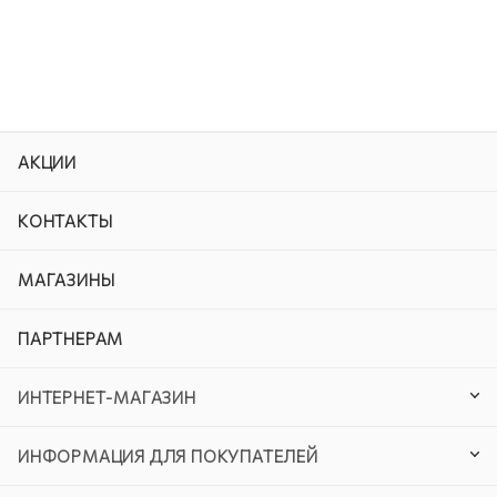
АКЦИИ
КОНТАКТЫ
МАГАЗИНЫ
ПАРТНЕРАМ
ИНТЕРНЕТ-МАГАЗИН
ИНФОРМАЦИЯ ДЛЯ ПОКУПАТЕЛЕЙ