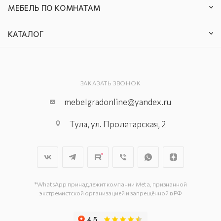
МЕБЕЛЬ ПО КОМНАТАМ
КАТАЛОГ
ЗАКАЗАТЬ ЗВОНОК
mebelgradonline@yandex.ru
Тула, ул. Пролетарская, 2
*WhatsApp принадлежит компании Meta, признанной
экстремистской организацией и запрещённой в РФ