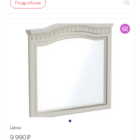
Подробнее
Цена:
9 990
₽