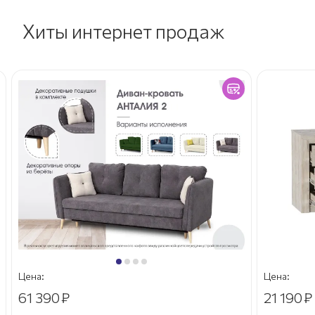
Хиты интернет продаж
Цена:
Цена:
61 390
₽
21 190
₽