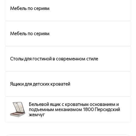
Мебель по сериям
Мебель по сериям
Столы для гостиной в современном стиле
Ящики для детских кроватей
Бельевой ящик с кроватным основанием и
подъемным механизмом 1800 Персидский
жемчуг